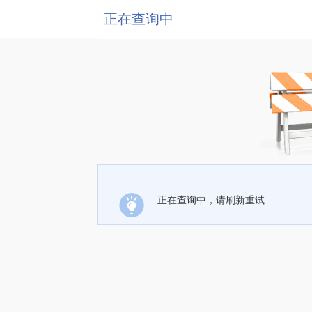
正在查询中
正在查询中，请刷新重试