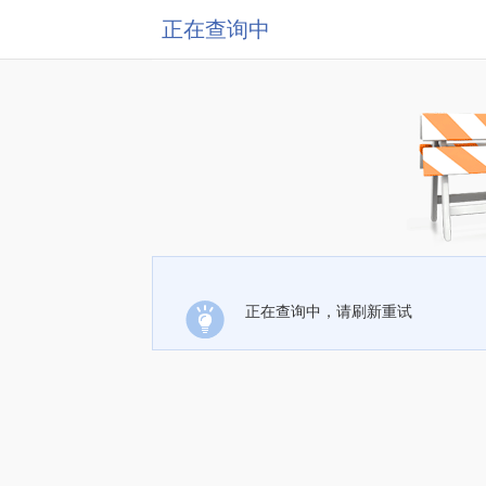
正在查询中
正在查询中，请刷新重试